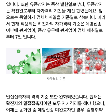
입니다. 또한 유증상자는 증상 발현일로부터, 무증상자
는 확진일로부터 자가격리 기간을 계산 했었는데요, 앞
으로는 동일하게 검체채취일을 기준일로 삼습니다. 따라
서 현재 적용되는 확진자의 자가격리 기준은 예방접종
여부에 관계없이, 증상 유무에 관계없이 검체 채취일로
부터 7일 입니다.
자가격리 기준
밀접접촉자의 격리 기준 또한 완화되었습니다. 원래는
확진자의 밀접접촉자이면 모두 자가격리를 해야 했으나,
이제는 동거인 중 예방접종 미완료자인 경우, 감염취약