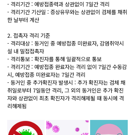
- 격리기간 : 예방접종력과 상관없이 7일간 격리
- 격리기간 기산일 : 증상유무와는 상관없이 검체를 채취
한 날부터 계산
2. 접촉자 격리 기준
- 격리대상 : 동거인 중 예방접종 미완료자, 감염취약시
설 내 밀접접촉자
- 격리통보 : 확진자를 통해 일괄적으로 통보
- 격리기간 : 예방접종 완료자는 격리 없이 7일간 수동감
시, 예방접종 미완료자는 7일간 격리
- 동거인 중 추가확진자 발생시 : 추가 확진자는 검체 채
취일로부터 7일동안 격리, 그 외의 동거인은 추가 확진
자와 상관없이 최초 확진자가 격리해제될 때 동시에 격
리해제됨