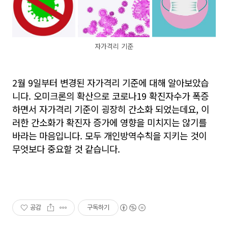
자가격리 기준
2월 9일부터 변경된 자가격리 기준에 대해 알아보았습
니다. 오미크론의 확산으로 코로나19 확진자수가 폭증
하면서 자가격리 기준이 굉장히 간소화 되었는데요, 이
러한 간소화가 확진자 증가에 영향을 미치지는 않기를
바라는 마음입니다. 모두 개인방역수칙을 지키는 것이
무엇보다 중요할 것 같습니다.
공감
구독하기