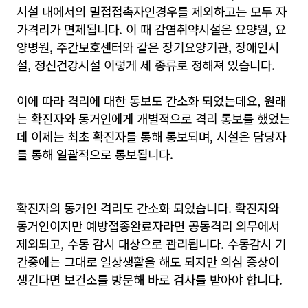
시설 내에서의 밀접접촉자인경우를 제외하고는 모두 자
가격리가 면제됩니다. 이 때 감염취약시설은 요양원, 요
양병원, 주간보호센터와 같은 장기요양기관, 장애인시
설, 정신건강시설 이렇게 세 종류로 정해져 있습니다.
이에 따라 격리에 대한 통보도 간소화 되었는데요, 원래
는 확진자와 동거인에게 개별적으로 격리 통보를 했었는
데 이제는 최초 확진자를 통해 통보되며, 시설은 담당자
를 통해 일괄적으로 통보됩니다.
확진자의 동거인 격리도 간소화 되었습니다. 확진자와
동거인이지만 예방접종완료자라면 공동격리 의무에서
제외되고, 수동 감시 대상으로 관리됩니다. 수동감시 기
간중에는 그대로 일상생활을 해도 되지만 의심 증상이
생긴다면 보건소를 방문해 바로 검사를 받아야 합니다.