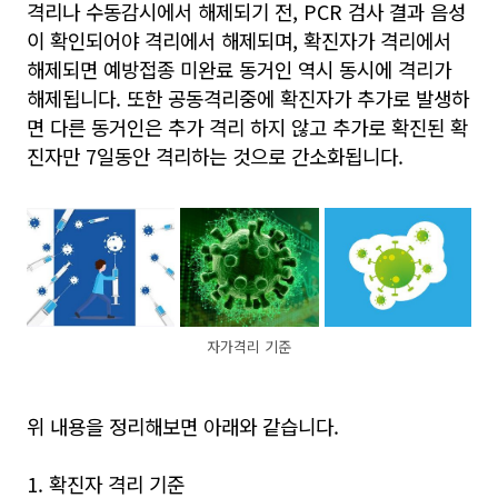
격리나 수동감시에서 해제되기 전, PCR 검사 결과 음성
이 확인되어야 격리에서 해제되며, 확진자가 격리에서
해제되면 예방접종 미완료 동거인 역시 동시에 격리가
해제됩니다. 또한 공동격리중에 확진자가 추가로 발생하
면 다른 동거인은 추가 격리 하지 않고 추가로 확진된 확
진자만 7일동안 격리하는 것으로 간소화됩니다.
자가격리 기준
위 내용을 정리해보면 아래와 같습니다.
1. 확진자 격리 기준