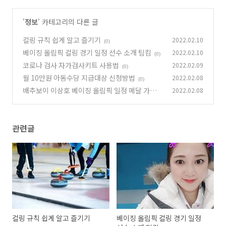
'
정보
' 카테고리의 다른 글
컬링 규칙 쉽게 알고 즐기기
2022.02.10
(0)
베이징 올림픽 컬링 경기 일정 선수 소개 팀킴
2022.02.10
(0)
코로나 검사 자가검사키트 사용법
2022.02.09
(0)
월 10만원 아동수당 지급대상 신청방법
2022.02.08
(0)
배추보이 이상호 베이징 올림픽 일정 메달 가능성
2022.02.08
(0)
관련글
컬링 규칙 쉽게 알고 즐기기
베이징 올림픽 컬링 경기 일정