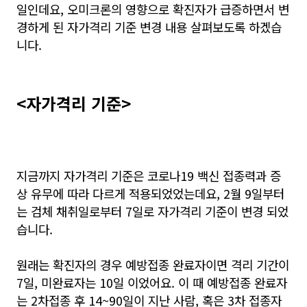
일인데요, 오미크론의 영향으로 확진자가 급증하면서 변
경하게 된 자가격리 기준 변경 내용 살펴보도록 하겠습
니다.
<자가격리 기준>
지금까지 자가격리 기준은 코로나19 백신 접종력과 증
상 유무에 따라 다르게 적용되었었는데요, 2월 9일부터
는 검체 채취일로부터 7일로 자가격리 기준이 변경 되었
습니다.
원래는 확진자의 경우 예방접종 완료자이면 격리 기간이
7일, 미완료자는 10일 이었어요. 이 때 예방접종 완료자
는 2차접종 후 14~90일이 지난 사람, 혹은 3차 접종자