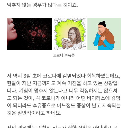
멈추지 않는 경우가 많다는 것이죠.
코로나 후유증
저 역시 3월 초에 코로나에 감염되었다 회복하였는데요,
한달이 지난 지금까지도 계속 기침을 하고 있는 상황입
니다. 기침이 멈추지 않는다고 너무 걱정하지는 않으셔
도 되는 것이, 꼭 코로나가 아니라 어떤 바이러스에 감염
이 되더라도 후유증으로 어느정도 증상이 남고 지속되는
것은 일반적이라고 하네요.
저의 경우에는 기침의 정도가 심한 상황은 아니에요. 간