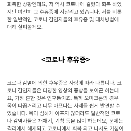
회복한 상황인데요, 저 역시 코로나에 걸렸다 회복 하였
지만 여전히 그 후유증에 시달리고 있습니다. 저를 비롯
한 일반적인 코로나 감염자들의 후유증 및 대처방법에
대해 살펴볼게요.
<코로나 후유증>
코로나 감염에 의한 후유증은 사람에 따라 다릅니다. 코
로나 감염자들은 다양한 양상의 증상을 보이곤 하는데
요, 가장 흔한 것은 인후통이죠. 특히 오미크론의 경우
목이 따끔거리고 너무 아프다는 사례를 쉽게 발견할 수
있습니다. 목이 심하게 아프지 않더라도 일반적인 코로
나 감염자들은 재채기, 기침 등을 많이 하는데요, 문제는
격리에서 해제되고 코로나에서 회복 되고 나서도 기침이