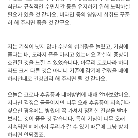
식단과 규칙적인 수면시간 등을 유지하기 위해 노력하실
필요가 있을 것 같아요. 비타민 등의 영양제 섭취도 꾸준
히 해 주시면 좋을 것 같구요.
저는 기침이 낫지 않아 수분의 섭취량을 늘렸고, 기침에
좋다는 배, 도라지 즙을 마시고 있는데요 확실히 증상이
호전된 것을 느낄 수 있었습니다. 아무리 코로나라 하더
라도 크게 다른 것은 아니니 기존에 감기에 걸렸을 때에
하시던대로 건강관리 해 주시면 될 것 같아요.
오늘은 코로나 후유증과 대처방법에 대해 알아보았어요.
지나친 걱정은 금물이지만 너무 오래 후유증이 지속된다
싶으신 경우에는 병원에 꼭 가셔서 정확한 진찰을 받아
보시는 것이 좋을 것 같습니다. 특히 기침이 너무 오래
지속되면 폐에까지 무리가 갈 수 있기 때문에 그냥 방치
하시면 안되겠죠.